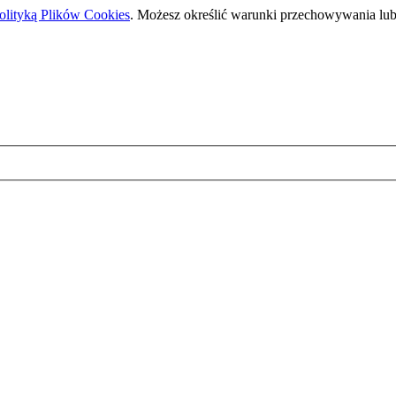
olityką Plików Cookies
. Możesz określić warunki przechowywania lub