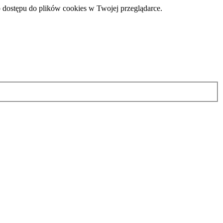
 dostępu do plików cookies w Twojej przeglądarce.