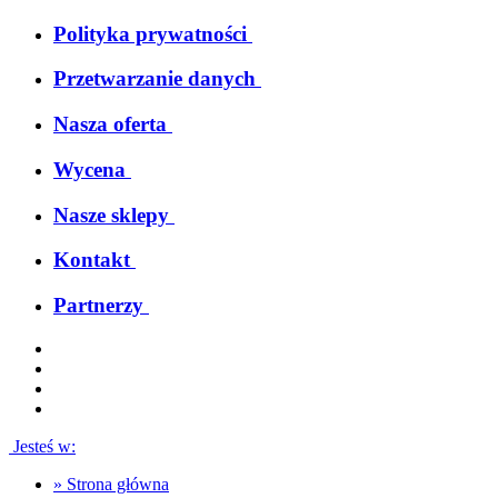
Polityka prywatności
Przetwarzanie danych
Nasza oferta
Wycena
Nasze sklepy
Kontakt
Partnerzy
Jesteś w:
»
Strona główna