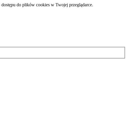
 dostępu do plików cookies w Twojej przeglądarce.