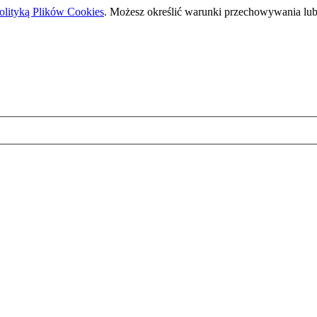
olityką Plików Cookies
. Możesz określić warunki przechowywania lub