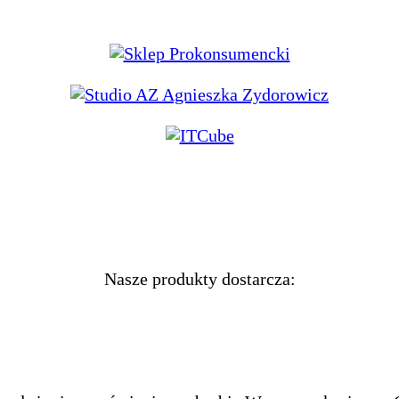
Nasze produkty dostarcza: