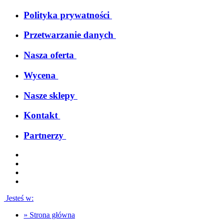
Polityka prywatności
Przetwarzanie danych
Nasza oferta
Wycena
Nasze sklepy
Kontakt
Partnerzy
Jesteś w:
»
Strona główna