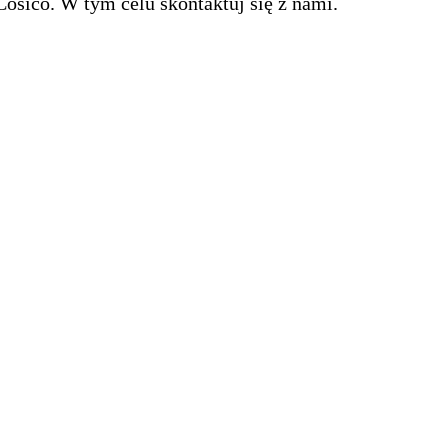
osico. W tym celu skontaktuj się z nami.