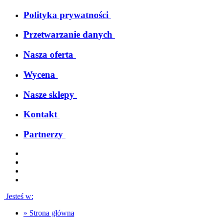
Polityka prywatności
Przetwarzanie danych
Nasza oferta
Wycena
Nasze sklepy
Kontakt
Partnerzy
Jesteś w:
»
Strona główna