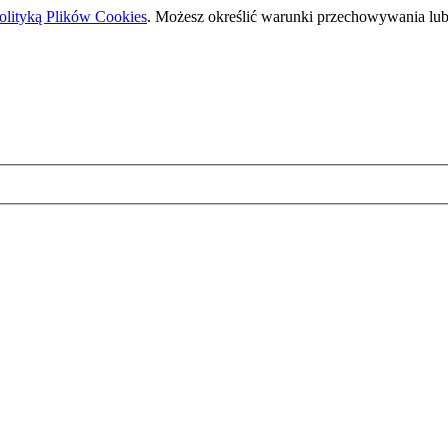
olityką Plików Cookies
. Możesz określić warunki przechowywania lub