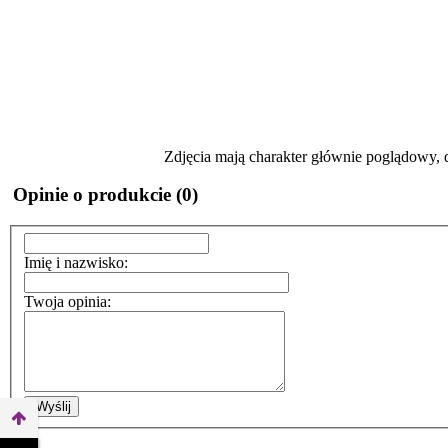
Zdjęcia mają charakter głównie poglądowy, 
Opinie o produkcie (0)
Imię i nazwisko:
Twoja opinia:
Wyślij