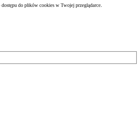
 dostępu do plików cookies w Twojej przeglądarce.