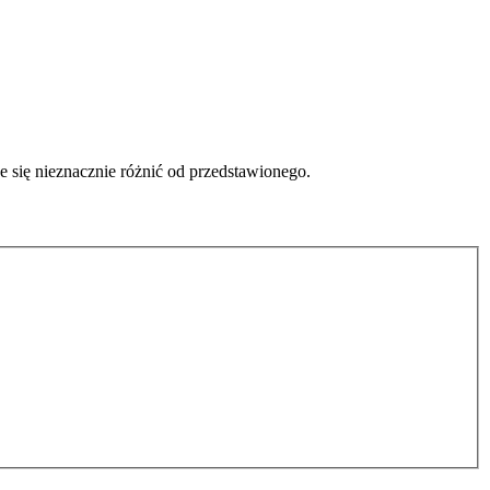
 się nieznacznie różnić od przedstawionego.