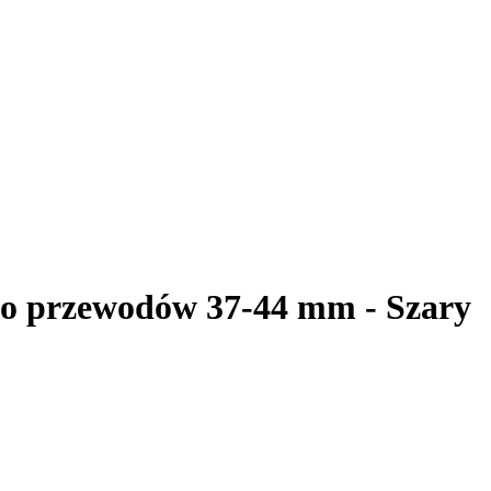
o przewodów 37-44 mm - Szary